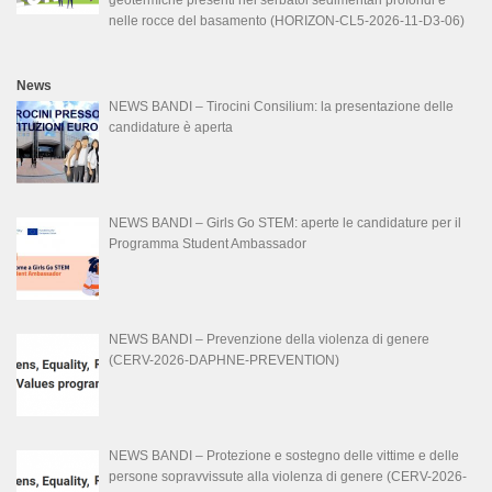
geotermiche presenti nei serbatoi sedimentari profondi e
nelle rocce del basamento (HORIZON-CL5-2026-11-D3-06)
News
NEWS BANDI – Tirocini Consilium: la presentazione delle
candidature è aperta
NEWS BANDI – Girls Go STEM: aperte le candidature per il
Programma Student Ambassador
NEWS BANDI – Prevenzione della violenza di genere
(CERV-2026-DAPHNE-PREVENTION)
NEWS BANDI – Protezione e sostegno delle vittime e delle
persone sopravvissute alla violenza di genere (CERV-2026-