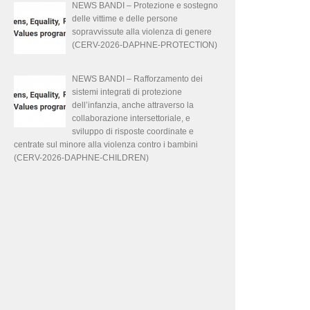
NEWS BANDI – Protezione e sostegno
delle vittime e delle persone
sopravvissute alla violenza di genere
(CERV-2026-DAPHNE-PROTECTION)
NEWS BANDI – Rafforzamento dei
sistemi integrati di protezione
dell’infanzia, anche attraverso la
collaborazione intersettoriale, e
sviluppo di risposte coordinate e
centrate sul minore alla violenza contro i bambini
(CERV-2026-DAPHNE-CHILDREN)