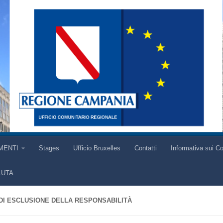
MENTI
Stages
Ufficio Bruxelles
Contatti
Informativa sui C
LUTA
DI ESCLUSIONE DELLA RESPONSABILITÀ