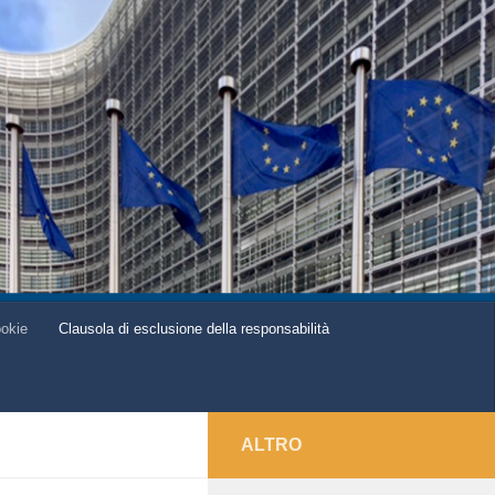
ookie
Clausola di esclusione della responsabilità
ALTRO