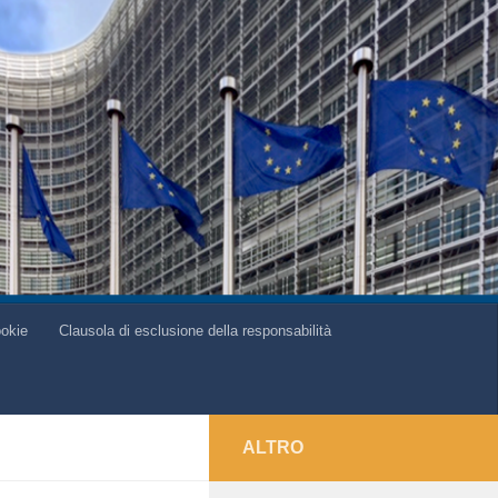
ookie
Clausola di esclusione della responsabilità
ALTRO