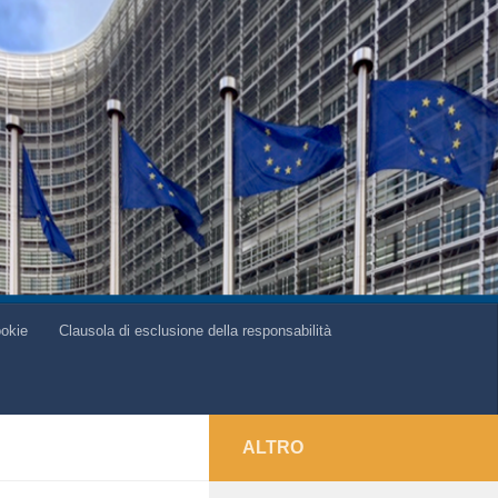
ookie
Clausola di esclusione della responsabilità
ALTRO