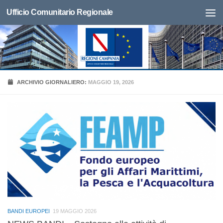
Ufficio Comunitario Regionale
ARCHIVIO GIORNALIERO:
MAGGIO 19, 2026
BANDI EUROPEI
19 MAGGIO 2026