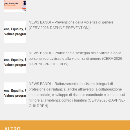
NEWS BANDI – Prevenzione della violenza di genere
(CERV-2026-DAPHNE-PREVENTION)
NEWS BANDI – Protezione e sostegno delle vittime e delle
persone sopravvissute alla violenza di genere (CERV-2026-
DAPHNE-PROTECTION)
NEWS BANDI – Rafforzamento dei sistemi integrati di
protezione dell’infanzia, anche attraverso la collaborazione
intersettoriale, e sviluppo di risposte coordinate e centrate sul
minore alla violenza contro i bambini (CERV-2026-DAPHNE-
CHILDREN)
ALTRO