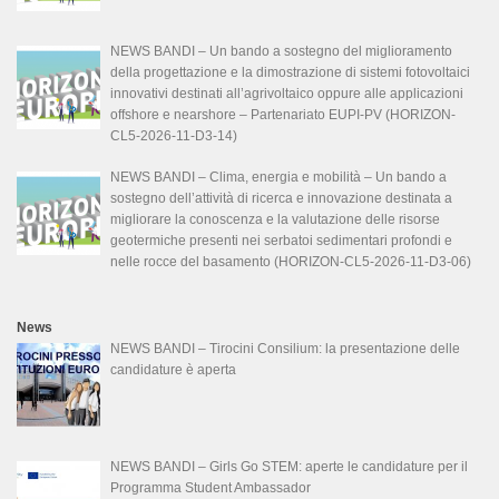
NEWS BANDI – Un bando a sostegno del miglioramento
della progettazione e la dimostrazione di sistemi fotovoltaici
innovativi destinati all’agrivoltaico oppure alle applicazioni
offshore e nearshore – Partenariato EUPI-PV (HORIZON-
CL5-2026-11-D3-14)
NEWS BANDI – Clima, energia e mobilità – Un bando a
sostegno dell’attività di ricerca e innovazione destinata a
migliorare la conoscenza e la valutazione delle risorse
geotermiche presenti nei serbatoi sedimentari profondi e
nelle rocce del basamento (HORIZON-CL5-2026-11-D3-06)
News
NEWS BANDI – Tirocini Consilium: la presentazione delle
candidature è aperta
NEWS BANDI – Girls Go STEM: aperte le candidature per il
Programma Student Ambassador