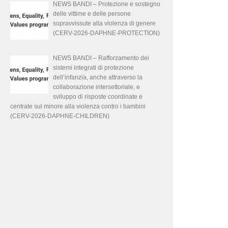
NEWS BANDI – Protezione e sostegno
delle vittime e delle persone
sopravvissute alla violenza di genere
(CERV-2026-DAPHNE-PROTECTION)
NEWS BANDI – Rafforzamento dei
sistemi integrati di protezione
dell’infanzia, anche attraverso la
collaborazione intersettoriale, e
sviluppo di risposte coordinate e
centrate sul minore alla violenza contro i bambini
(CERV-2026-DAPHNE-CHILDREN)