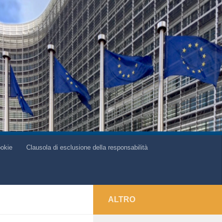
ookie
Clausola di esclusione della responsabilità
ALTRO