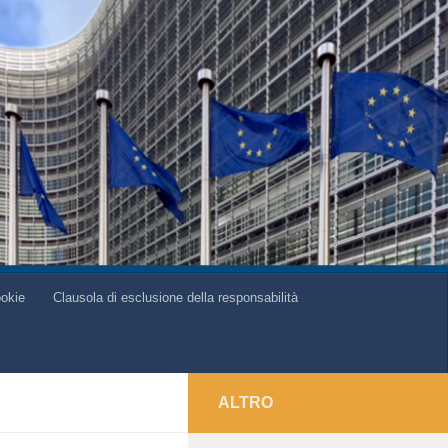
ookie
Clausola di esclusione della responsabilità
ALTRO