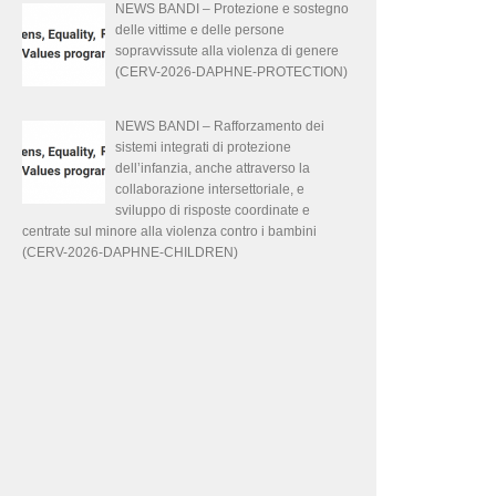
NEWS BANDI – Protezione e sostegno
delle vittime e delle persone
sopravvissute alla violenza di genere
(CERV-2026-DAPHNE-PROTECTION)
NEWS BANDI – Rafforzamento dei
sistemi integrati di protezione
dell’infanzia, anche attraverso la
collaborazione intersettoriale, e
sviluppo di risposte coordinate e
centrate sul minore alla violenza contro i bambini
(CERV-2026-DAPHNE-CHILDREN)