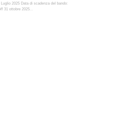
 Luglio 2025 Data di scadenza del bando:
ff 31 ottobre 2025...