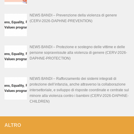
NEWS BANDI – Prevenzione della violenza di genere
(CERV-2026-DAPHNE-PREVENTION)
NEWS BANDI – Protezione e sostegno delle vittime e delle
persone sopravvissute alla violenza di genere (CERV-2026-
DAPHNE-PROTECTION)
NEWS BANDI – Rafforzamento dei sistemi integrati di
protezione dell’infanzia, anche attraverso la collaborazione
intersettoriale, e sviluppo di risposte coordinate e centrate sul
minore alla violenza contro i bambini (CERV-2026-DAPHNE-
CHILDREN)
ALTRO