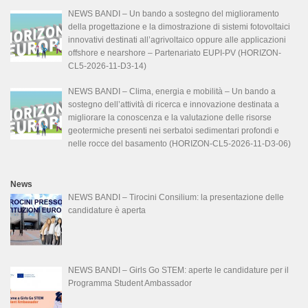
NEWS BANDI – Un bando a sostegno del miglioramento
della progettazione e la dimostrazione di sistemi fotovoltaici
innovativi destinati all’agrivoltaico oppure alle applicazioni
offshore e nearshore – Partenariato EUPI-PV (HORIZON-
CL5-2026-11-D3-14)
NEWS BANDI – Clima, energia e mobilità – Un bando a
sostegno dell’attività di ricerca e innovazione destinata a
migliorare la conoscenza e la valutazione delle risorse
geotermiche presenti nei serbatoi sedimentari profondi e
nelle rocce del basamento (HORIZON-CL5-2026-11-D3-06)
News
NEWS BANDI – Tirocini Consilium: la presentazione delle
candidature è aperta
NEWS BANDI – Girls Go STEM: aperte le candidature per il
Programma Student Ambassador