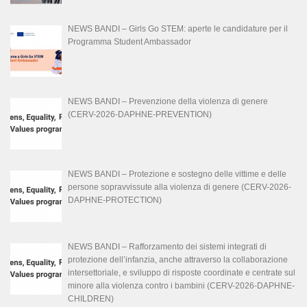
NEWS BANDI – Girls Go STEM: aperte le candidature per il
Programma Student Ambassador
NEWS BANDI – Prevenzione della violenza di genere
(CERV-2026-DAPHNE-PREVENTION)
NEWS BANDI – Protezione e sostegno delle vittime e delle
persone sopravvissute alla violenza di genere (CERV-2026-
DAPHNE-PROTECTION)
NEWS BANDI – Rafforzamento dei sistemi integrati di
protezione dell’infanzia, anche attraverso la collaborazione
intersettoriale, e sviluppo di risposte coordinate e centrate sul
minore alla violenza contro i bambini (CERV-2026-DAPHNE-
CHILDREN)