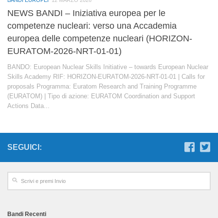
BANDI EUROPEI
12 MARZO 2026
NEWS BANDI – Iniziativa europea per le
competenze nucleari: verso una Accademia
europea delle competenze nucleari (HORIZON-
EURATOM-2026-NRT-01-01)
BANDO: European Nuclear Skills Initiative – towards European Nuclear
Skills Academy RIF: HORIZON-EURATOM-2026-NRT-01-01 | Calls for
proposals Programma: Euratom Research and Training Programme
(EURATOM) | Tipo di azione: EURATOM Coordination and Support
Actions Data...
SEGUICI:
Bandi Recenti