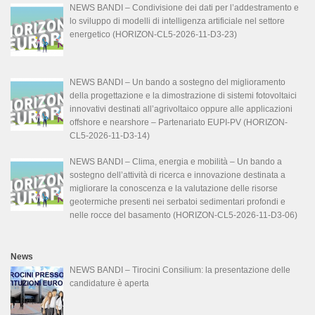
NEWS BANDI – Condivisione dei dati per l’addestramento e
lo sviluppo di modelli di intelligenza artificiale nel settore
energetico (HORIZON-CL5-2026-11-D3-23)
NEWS BANDI – Un bando a sostegno del miglioramento
della progettazione e la dimostrazione di sistemi fotovoltaici
innovativi destinati all’agrivoltaico oppure alle applicazioni
offshore e nearshore – Partenariato EUPI-PV (HORIZON-
CL5-2026-11-D3-14)
NEWS BANDI – Clima, energia e mobilità – Un bando a
sostegno dell’attività di ricerca e innovazione destinata a
migliorare la conoscenza e la valutazione delle risorse
geotermiche presenti nei serbatoi sedimentari profondi e
nelle rocce del basamento (HORIZON-CL5-2026-11-D3-06)
News
NEWS BANDI – Tirocini Consilium: la presentazione delle
candidature è aperta