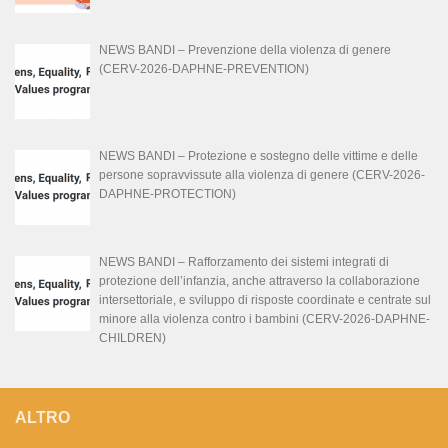
NEWS BANDI – Prevenzione della violenza di genere
(CERV-2026-DAPHNE-PREVENTION)
NEWS BANDI – Protezione e sostegno delle vittime e delle
persone sopravvissute alla violenza di genere (CERV-2026-
DAPHNE-PROTECTION)
NEWS BANDI – Rafforzamento dei sistemi integrati di
protezione dell’infanzia, anche attraverso la collaborazione
intersettoriale, e sviluppo di risposte coordinate e centrate sul
minore alla violenza contro i bambini (CERV-2026-DAPHNE-
CHILDREN)
ALTRO