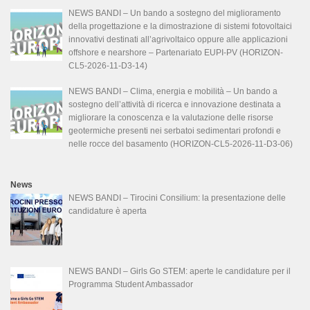
NEWS BANDI – Un bando a sostegno del miglioramento
della progettazione e la dimostrazione di sistemi fotovoltaici
innovativi destinati all’agrivoltaico oppure alle applicazioni
offshore e nearshore – Partenariato EUPI-PV (HORIZON-
CL5-2026-11-D3-14)
NEWS BANDI – Clima, energia e mobilità – Un bando a
sostegno dell’attività di ricerca e innovazione destinata a
migliorare la conoscenza e la valutazione delle risorse
geotermiche presenti nei serbatoi sedimentari profondi e
nelle rocce del basamento (HORIZON-CL5-2026-11-D3-06)
News
NEWS BANDI – Tirocini Consilium: la presentazione delle
candidature è aperta
NEWS BANDI – Girls Go STEM: aperte le candidature per il
Programma Student Ambassador