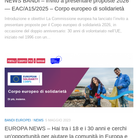
NEWS BANDI – Invito a presentare proposte 2026
— EAC/A15/2025 – Corpo europeo di solidarietà
Introduzione e obiettivi La Commissione europea ha lanciato l’invito a
presentare proposte per il Corpo europeo di solidarietà 2026, in
occasione del doppio anniversario: 30 anni di volontariato nell’UE,
iniziato nel 1996 con un...
BANDI EUROPEI
/
NEWS
5 MAGGIO 2023
EUROPA NEWS – Hai tra i 18 e i 30 anni e cerchi
un’opportunità per aiutare la comunità in Europa e