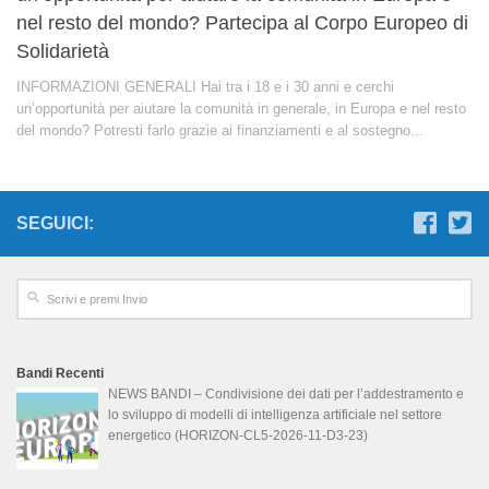
nel resto del mondo? Partecipa al Corpo Europeo di
Solidarietà
INFORMAZIONI GENERALI Hai tra i 18 e i 30 anni e cerchi
un’opportunità per aiutare la comunità in generale, in Europa e nel resto
del mondo? Potresti farlo grazie ai finanziamenti e al sostegno...
SEGUICI:
Bandi Recenti
NEWS BANDI – Condivisione dei dati per l’addestramento e
lo sviluppo di modelli di intelligenza artificiale nel settore
energetico (HORIZON-CL5-2026-11-D3-23)