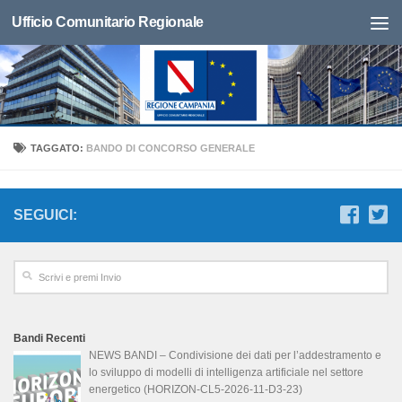
Ufficio Comunitario Regionale
TAGGATO:
BANDO DI CONCORSO GENERALE
SEGUICI:
Bandi Recenti
NEWS BANDI – Condivisione dei dati per l’addestramento e
lo sviluppo di modelli di intelligenza artificiale nel settore
energetico (HORIZON-CL5-2026-11-D3-23)