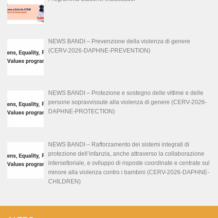
NEWS BANDI – Prevenzione della violenza di genere
(CERV-2026-DAPHNE-PREVENTION)
NEWS BANDI – Protezione e sostegno delle vittime e delle
persone sopravvissute alla violenza di genere (CERV-2026-
DAPHNE-PROTECTION)
NEWS BANDI – Rafforzamento dei sistemi integrati di
protezione dell’infanzia, anche attraverso la collaborazione
intersettoriale, e sviluppo di risposte coordinate e centrate sul
minore alla violenza contro i bambini (CERV-2026-DAPHNE-
CHILDREN)