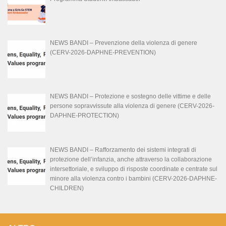
NEWS BANDI – Prevenzione della violenza di genere
(CERV-2026-DAPHNE-PREVENTION)
NEWS BANDI – Protezione e sostegno delle vittime e delle
persone sopravvissute alla violenza di genere (CERV-2026-
DAPHNE-PROTECTION)
NEWS BANDI – Rafforzamento dei sistemi integrati di
protezione dell’infanzia, anche attraverso la collaborazione
intersettoriale, e sviluppo di risposte coordinate e centrate sul
minore alla violenza contro i bambini (CERV-2026-DAPHNE-
CHILDREN)