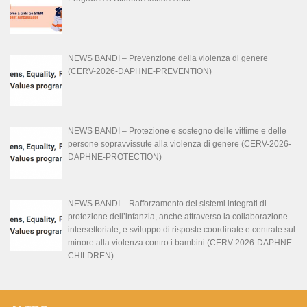
NEWS BANDI – Prevenzione della violenza di genere
(CERV-2026-DAPHNE-PREVENTION)
NEWS BANDI – Protezione e sostegno delle vittime e delle
persone sopravvissute alla violenza di genere (CERV-2026-
DAPHNE-PROTECTION)
NEWS BANDI – Rafforzamento dei sistemi integrati di
protezione dell’infanzia, anche attraverso la collaborazione
intersettoriale, e sviluppo di risposte coordinate e centrate sul
minore alla violenza contro i bambini (CERV-2026-DAPHNE-
CHILDREN)