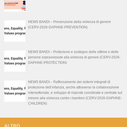
NEWS BANDI – Prevenzione della violenza di genere
(CERV-2026-DAPHNE-PREVENTION)
NEWS BANDI – Protezione e sostegno delle vittime e delle
persone sopravvissute alla violenza di genere (CERV-2026-
DAPHNE-PROTECTION)
NEWS BANDI – Rafforzamento dei sistemi integrati di
protezione dell’infanzia, anche attraverso la collaborazione
intersettoriale, e sviluppo di risposte coordinate e centrate sul
minore alla violenza contro i bambini (CERV-2026-DAPHNE-
CHILDREN)
ALTRO