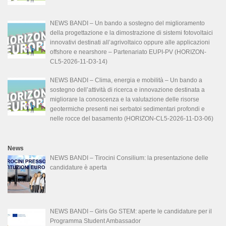
NEWS BANDI – Un bando a sostegno del miglioramento
della progettazione e la dimostrazione di sistemi fotovoltaici
innovativi destinati all’agrivoltaico oppure alle applicazioni
offshore e nearshore – Partenariato EUPI-PV (HORIZON-
CL5-2026-11-D3-14)
NEWS BANDI – Clima, energia e mobilità – Un bando a
sostegno dell’attività di ricerca e innovazione destinata a
migliorare la conoscenza e la valutazione delle risorse
geotermiche presenti nei serbatoi sedimentari profondi e
nelle rocce del basamento (HORIZON-CL5-2026-11-D3-06)
News
NEWS BANDI – Tirocini Consilium: la presentazione delle
candidature è aperta
NEWS BANDI – Girls Go STEM: aperte le candidature per il
Programma Student Ambassador