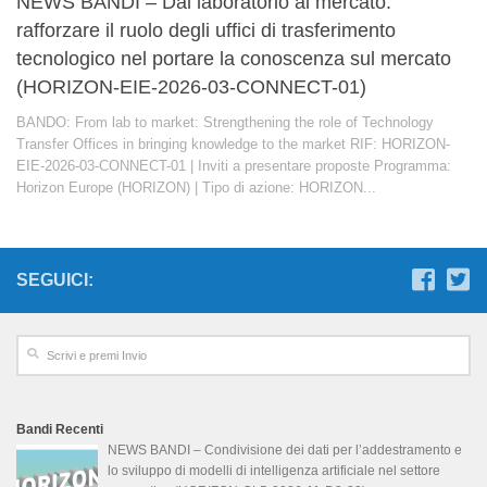
NEWS BANDI – Dal laboratorio al mercato:
rafforzare il ruolo degli uffici di trasferimento
tecnologico nel portare la conoscenza sul mercato
(HORIZON-EIE-2026-03-CONNECT-01)
BANDO: From lab to market: Strengthening the role of Technology
Transfer Offices in bringing knowledge to the market RIF: HORIZON-
EIE-2026-03-CONNECT-01 | Inviti a presentare proposte Programma:
Horizon Europe (HORIZON) | Tipo di azione: HORIZON...
SEGUICI:
Bandi Recenti
NEWS BANDI – Condivisione dei dati per l’addestramento e
lo sviluppo di modelli di intelligenza artificiale nel settore