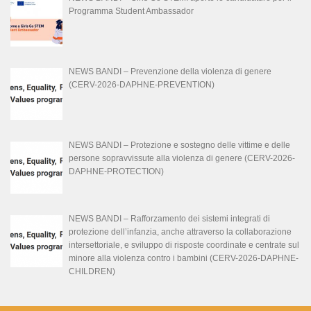
Programma Student Ambassador
NEWS BANDI – Prevenzione della violenza di genere
(CERV-2026-DAPHNE-PREVENTION)
NEWS BANDI – Protezione e sostegno delle vittime e delle
persone sopravvissute alla violenza di genere (CERV-2026-
DAPHNE-PROTECTION)
NEWS BANDI – Rafforzamento dei sistemi integrati di
protezione dell’infanzia, anche attraverso la collaborazione
intersettoriale, e sviluppo di risposte coordinate e centrate sul
minore alla violenza contro i bambini (CERV-2026-DAPHNE-
CHILDREN)