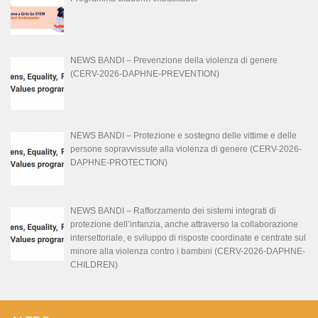
NEWS BANDI – Prevenzione della violenza di genere
(CERV-2026-DAPHNE-PREVENTION)
NEWS BANDI – Protezione e sostegno delle vittime e delle
persone sopravvissute alla violenza di genere (CERV-2026-
DAPHNE-PROTECTION)
NEWS BANDI – Rafforzamento dei sistemi integrati di
protezione dell’infanzia, anche attraverso la collaborazione
intersettoriale, e sviluppo di risposte coordinate e centrate sul
minore alla violenza contro i bambini (CERV-2026-DAPHNE-
CHILDREN)