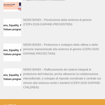
NEWS BANDI – Prevenzione della violenza di genere
(CERV-2026-DAPHNE-PREVENTION)
NEWS BANDI – Protezione e sostegno delle vittime e delle
persone sopravvissute alla violenza di genere (CERV-2026-
DAPHNE-PROTECTION)
NEWS BANDI – Rafforzamento dei sistemi integrati di
protezione dell’infanzia, anche attraverso la collaborazione
intersettoriale, e sviluppo di risposte coordinate e centrate sul
minore alla violenza contro i bambini (CERV-2026-DAPHNE-
CHILDREN)