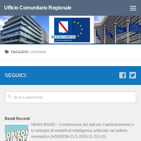
Ufficio Comunitario Regionale
TAGGATO:
UCRAINA
SEGUICI:
Bandi Recenti
NEWS BANDI – Condivisione dei dati per l’addestramento e
lo sviluppo di modelli di intelligenza artificiale nel settore
energetico (HORIZON-CL5-2026-11-D3-23)