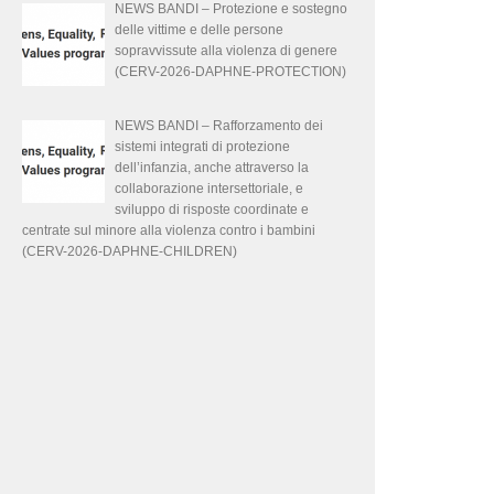
NEWS BANDI – Protezione e sostegno
delle vittime e delle persone
sopravvissute alla violenza di genere
(CERV-2026-DAPHNE-PROTECTION)
NEWS BANDI – Rafforzamento dei
sistemi integrati di protezione
dell’infanzia, anche attraverso la
collaborazione intersettoriale, e
sviluppo di risposte coordinate e
centrate sul minore alla violenza contro i bambini
(CERV-2026-DAPHNE-CHILDREN)